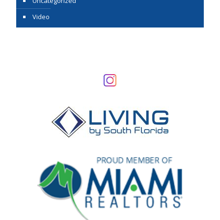
Uncategorized
Video