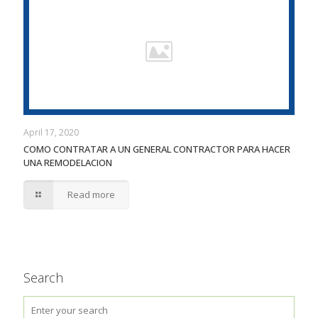
April 17, 2020
COMO CONTRATAR A UN GENERAL CONTRACTOR PARA HACER
UNA REMODELACION
Read more
Search