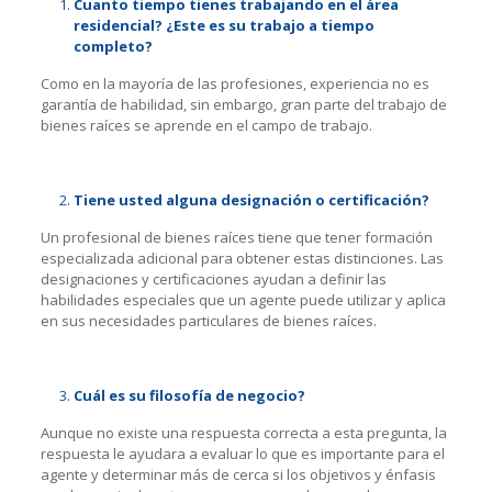
Cuanto tiempo tienes trabajando en el área
residencial? ¿Este es su trabajo a tiempo
completo?
Como en la mayoría de las profesiones, experiencia no es
garantía de habilidad, sin embargo, gran parte del trabajo de
bienes raíces se aprende en el campo de trabajo.
Tiene usted alguna designación o certificación?
Un profesional de bienes raíces tiene que tener formación
especializada adicional para obtener estas distinciones. Las
designaciones y certificaciones ayudan a definir las
habilidades especiales que un agente puede utilizar y aplica
en sus necesidades particulares de bienes raíces.
Cuál es su filosofía de negocio?
Aunque no existe una respuesta correcta a esta pregunta, la
respuesta le ayudara a evaluar lo que es importante para el
agente y determinar más de cerca si los objetivos y énfasis