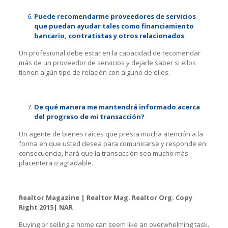
Puede recomendarme proveedores de servicios
que puedan ayudar tales como financiamiento
bancario, contratistas y otros relacionados
Un profesional debe estar en la capacidad de recomendar
más de un proveedor de servicios y dejarle saber si ellos
tienen algún tipo de relación con alguno de ellos.
De qué manera me mantendrá informado acerca
del progreso de mi transacción?
Un agente de bienes raíces que presta mucha atención a la
forma en que usted desea para comunicarse y responde en
consecuencia, hará que la transacción sea mucho más
placentera o agradable.
Realtor Magazine | Realtor Mag. Realtor Org. Copy
Right 2015| NAR
Buying or selling a home can seem like an overwhelming task.