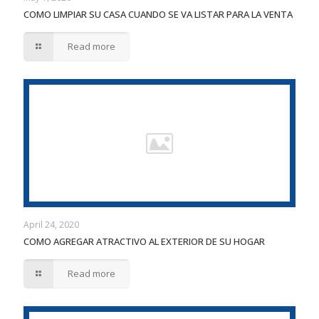
COMO LIMPIAR SU CASA CUANDO SE VA LISTAR PARA LA VENTA
Read more
April 24, 2020
COMO AGREGAR ATRACTIVO AL EXTERIOR DE SU HOGAR
Read more