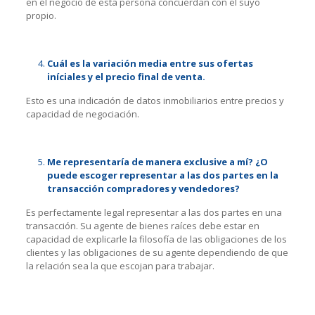
en el negocio de esta persona concuerdan con el suyo
propio.
Cuál es la variación media entre sus ofertas
iníciales y el precio final de venta.
Esto es una indicación de datos inmobiliarios entre precios y
capacidad de negociación.
Me representaría de manera exclusive a mí? ¿O
puede escoger representar a las dos partes en la
transacción compradores y vendedores?
Es perfectamente legal representar a las dos partes en una
transacción. Su agente de bienes raíces debe estar en
capacidad de explicarle la filosofía de las obligaciones de los
clientes y las obligaciones de su agente dependiendo de que
la relación sea la que escojan para trabajar.