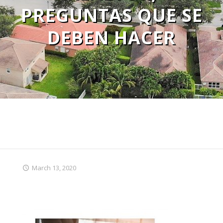
PREGUNTAS QUE SE
DEBEN HACER
March 13, 2020